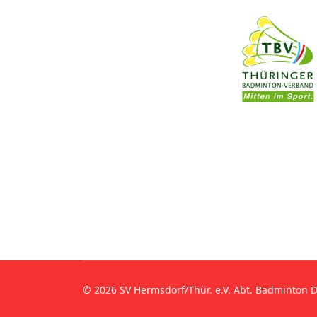
© 2026 SV Hermsdorf/Thür. e.V. Abt. Badminton 