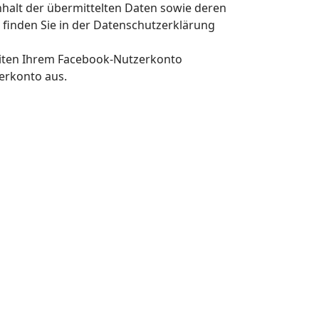
Inhalt der übermittelten Daten sowie deren
finden Sie in der Datenschutzerklärung
eiten Ihrem Facebook-Nutzerkonto
erkonto aus.