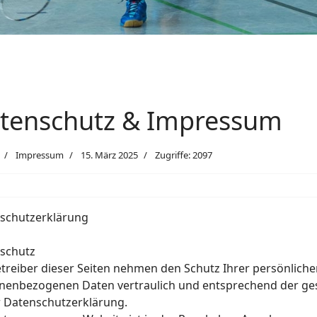
tenschutz & Impressum
Impressum
15. März 2025
Zugriffe: 2097
schutzerklärung
schutz
etreiber dieser Seiten nehmen den Schutz Ihrer persönliche
nenbezogenen Daten vertraulich und entsprechend der ges
r Datenschutzerklärung.