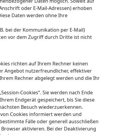
onenbezogener Daten möglich. Soweit auf
nschrift oder E-Mail-Adressen) erhoben
. Diese Daten werden ohne Ihre
.B. bei der Kommunikation per E-Mail)
en vor dem Zugriff durch Dritte ist nicht
okies richten auf Ihrem Rechner keinen
r Angebot nutzerfreundlicher, effektiver
f Ihrem Rechner abgelegt werden und die Ihr
„Session-Cookies“. Sie werden nach Ende
Ihrem Endgerät gespeichert, bis Sie diese
 nächsten Besuch wiederzuerkennen.
n von Cookies informiert werden und
 bestimmte Fälle oder generell ausschließen
Browser aktivieren. Bei der Deaktivierung