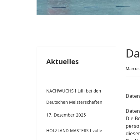
Da
Aktuelles
Marcus
NACHWUCHS I Lilli bei den
Daten
Deutschen Meisterschaften
Daten
17. Dezember 2025
Die B
perso
HOLZLAND MASTERS I volle
diese