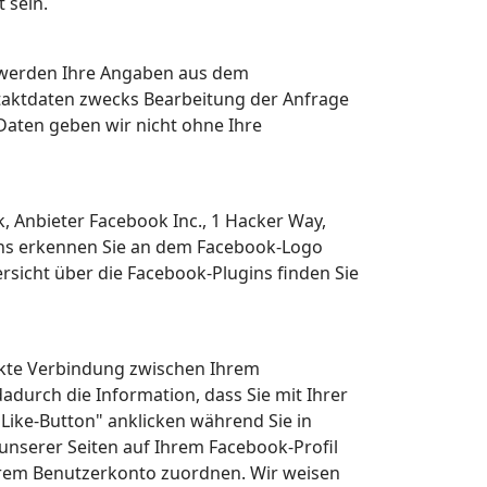
 sein.
 werden Ihre Angaben aus dem
taktdaten zwecks Bearbeitung der Anfrage
 Daten geben wir nicht ohne Ihre
, Anbieter Facebook Inc., 1 Hacker Way,
gins erkennen Sie an dem Facebook-Logo
ersicht über die Facebook-Plugins finden Sie
ekte Verbindung zwischen Ihrem
durch die Information, dass Sie mit Ihrer
Like-Button" anklicken während Sie in
unserer Seiten auf Ihrem Facebook-Profil
hrem Benutzerkonto zuordnen. Wir weisen