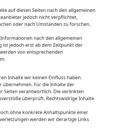
alte auf diesen Seiten nach den allgemeinen
eanbieter jedoch nicht verpflichtet,
achen oder nach Umständen zu forschen,
 Informationen nach den allgemeinen
 ist jedoch erst ab dem Zeitpunkt der
ntwerden von entsprechenden
en.
ren Inhalte wir keinen Einfluss haben.
r übernehmen. Für die Inhalte der
er Seiten verantwortlich. Die verlinkten
verstöße überprüft. Rechtswidrige Inhalte
jedoch ohne konkrete Anhaltspunkte einer
verletzungen werden wir derartige Links