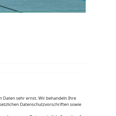
n Daten sehr ernst. Wir behandeln Ihre
etzlichen Datenschutzvorschriften sowie