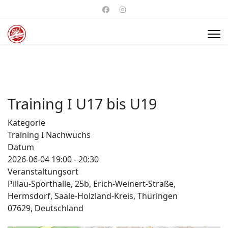
Training I U17 bis U19
Kategorie
Training I Nachwuchs
Datum
2026-06-04
19:00
-
20:30
Veranstaltungsort
Pillau-Sporthalle, 25b, Erich-Weinert-Straße,
Hermsdorf, Saale-Holzland-Kreis, Thüringen
07629, Deutschland