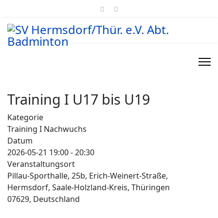
Training I U17 bis U19
Kategorie
Training I Nachwuchs
Datum
2026-05-21
19:00
-
20:30
Veranstaltungsort
Pillau-Sporthalle, 25b, Erich-Weinert-Straße,
Hermsdorf, Saale-Holzland-Kreis, Thüringen
07629, Deutschland