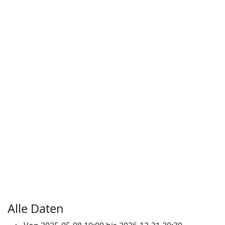
Alle Daten