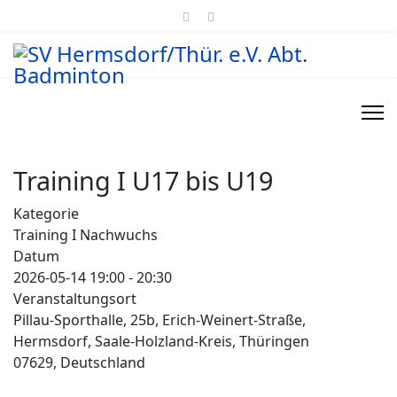
Training I U17 bis U19
Kategorie
Training I Nachwuchs
Datum
2026-05-14
19:00
-
20:30
Veranstaltungsort
Pillau-Sporthalle, 25b, Erich-Weinert-Straße,
Hermsdorf, Saale-Holzland-Kreis, Thüringen
07629, Deutschland