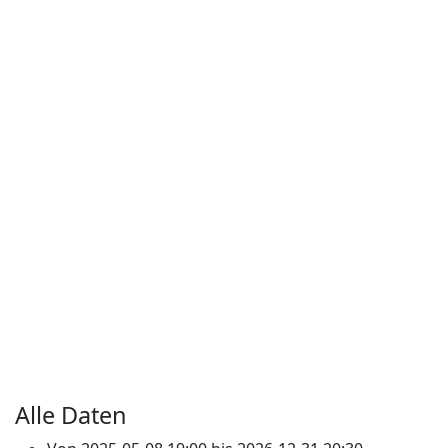
Alle Daten