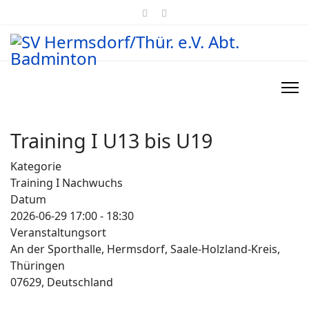
Training I U13 bis U19
Kategorie
Training I Nachwuchs
Datum
2026-06-29
17:00
-
18:30
Veranstaltungsort
An der Sporthalle, Hermsdorf, Saale-Holzland-Kreis,
Thüringen
07629, Deutschland