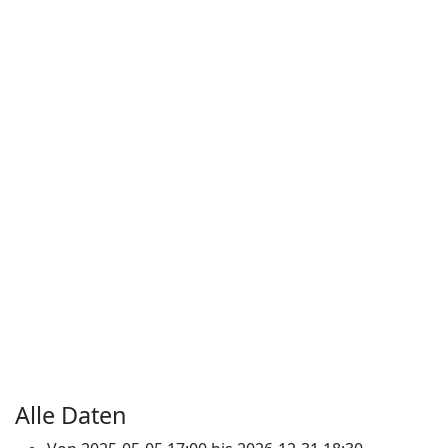
Alle Daten