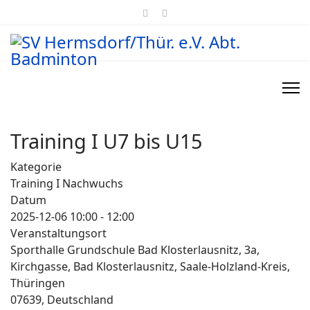
Training I U7 bis U15
Kategorie
Training I Nachwuchs
Datum
2025-12-06
10:00
-
12:00
Veranstaltungsort
Sporthalle Grundschule Bad Klosterlausnitz, 3a,
Kirchgasse, Bad Klosterlausnitz, Saale-Holzland-Kreis,
Thüringen
07639, Deutschland