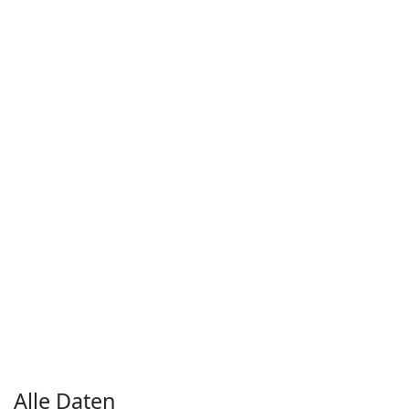
Alle Daten