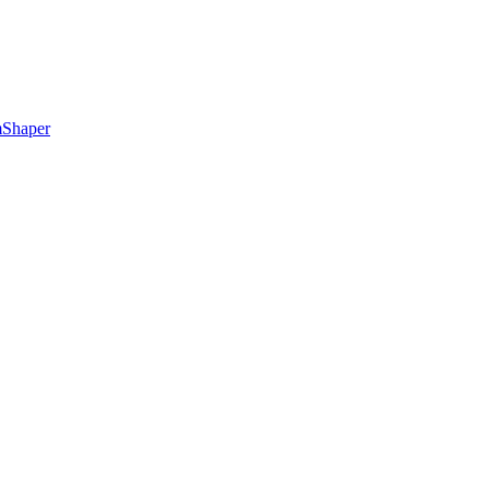
Shaper