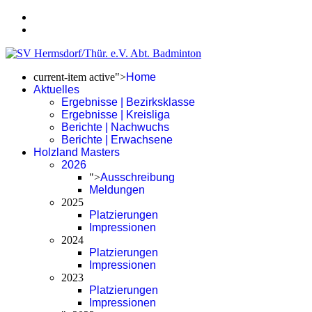
current-item active">
Home
Aktuelles
Ergebnisse | Bezirksklasse
Ergebnisse | Kreisliga
Berichte | Nachwuchs
Berichte | Erwachsene
Holzland Masters
2026
">
Ausschreibung
Meldungen
2025
Platzierungen
Impressionen
2024
Platzierungen
Impressionen
2023
Platzierungen
Impressionen