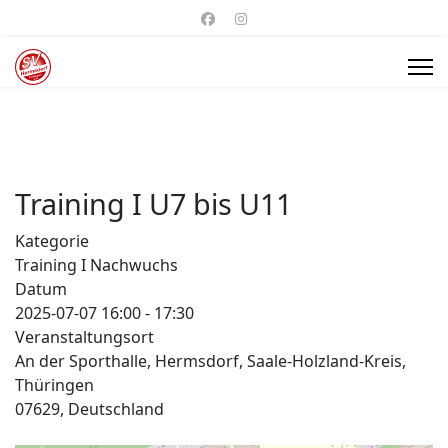
Training I U7 bis U11
Kategorie
Training I Nachwuchs
Datum
2025-07-07
16:00
-
17:30
Veranstaltungsort
An der Sporthalle, Hermsdorf, Saale-Holzland-Kreis,
Thüringen
07629, Deutschland