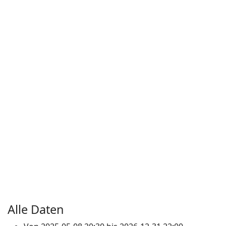
Alle Daten