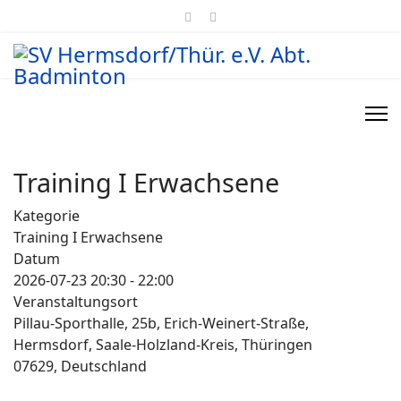
Training I Erwachsene
Kategorie
Training I Erwachsene
Datum
2026-07-23
20:30
-
22:00
Veranstaltungsort
Pillau-Sporthalle, 25b, Erich-Weinert-Straße,
Hermsdorf, Saale-Holzland-Kreis, Thüringen
07629, Deutschland