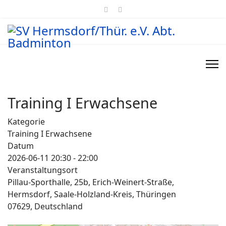
Training I Erwachsene
Kategorie
Training I Erwachsene
Datum
2026-06-11
20:30
-
22:00
Veranstaltungsort
Pillau-Sporthalle, 25b, Erich-Weinert-Straße,
Hermsdorf, Saale-Holzland-Kreis, Thüringen
07629, Deutschland