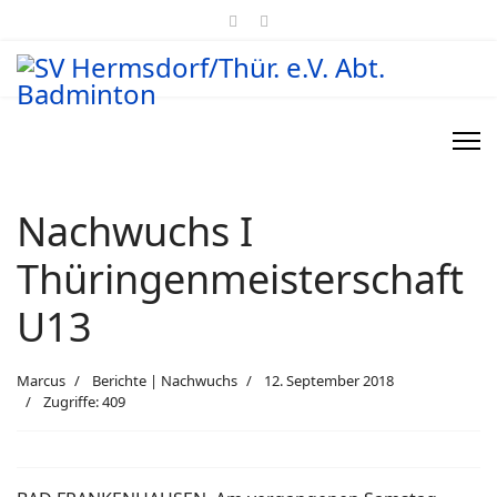
Nachwuchs I
Thüringenmeisterschaft
U13
Marcus
Berichte | Nachwuchs
12. September 2018
Zugriffe: 409