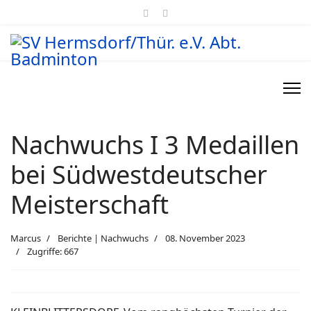
Nachwuchs I 3 Medaillen
bei Südwestdeutscher
Meisterschaft
Marcus
Berichte | Nachwuchs
08. November 2023
Zugriffe: 667